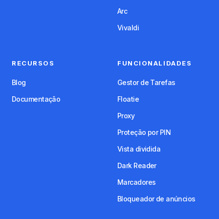
Arc
Vivaldi
RECURSOS
FUNCIONALIDADES
Blog
Gestor de Tarefas
Documentação
Floatie
Proxy
Proteção por PIN
Vista dividida
Dark Reader
Marcadores
Bloqueador de anúncios