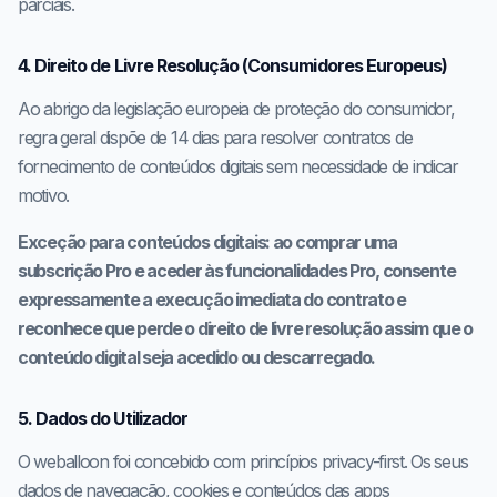
parciais.
4. Direito de Livre Resolução (Consumidores Europeus)
Ao abrigo da legislação europeia de proteção do consumidor,
regra geral dispõe de 14 dias para resolver contratos de
fornecimento de conteúdos digitais sem necessidade de indicar
motivo.
Exceção para conteúdos digitais: ao comprar uma
subscrição Pro e aceder às funcionalidades Pro, consente
expressamente a execução imediata do contrato e
reconhece que perde o direito de livre resolução assim que o
conteúdo digital seja acedido ou descarregado.
5. Dados do Utilizador
O weballoon foi concebido com princípios privacy-first. Os seus
dados de navegação, cookies e conteúdos das apps