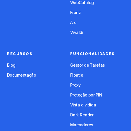
WebCatalog
Franz
Arc
Vivaldi
RECURSOS
FUNCIONALIDADES
Blog
Gestor de Tarefas
Documentação
Floatie
Proxy
Proteção por PIN
Vista dividida
Dark Reader
Marcadores