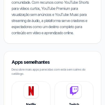
comunidade. Com recursos como YouTube Shorts
para vídeos curtos, YouTube Premium para
visualização sem anúncios e YouTube Music para
streaming de áudio, a plataforma serve criadores e
espectadores como um destino completo para
conteúdo em vídeo e aprendizado online.
Apps semelhantes
Descobre mais apps parecidas com esta sem saíres do
catálogo.
Netflix
Twitch