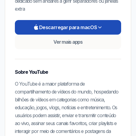
dedicado sem andares a gerir separadores ou janelas
extra
Descarregar para macOS
Ver mais apps
Sobre
YouTube
O YouTube é a maior plataforma de
compartilhamento de vídeos do mundo, hospedando
bilhões de vídeos em categorias como música,
educação, jogos, vlogs, notícias e entretenimento. Os
usuários podem assistir, enviar e transmitir conteúdo
ao vivo, assinar seus canais favoritos, criar playlists e
interagir por meio de comentários e postagens da