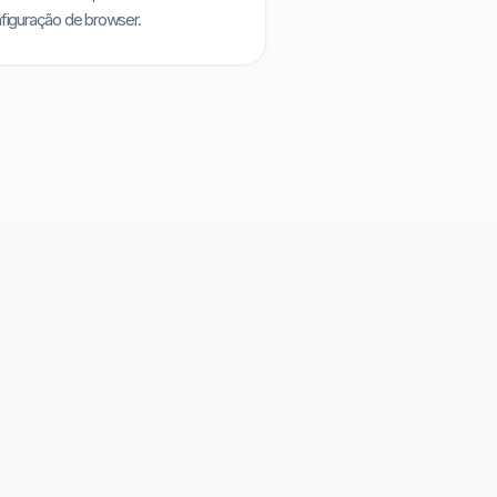
figuração de browser.