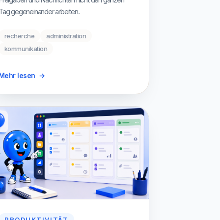
Tag gegeneinander arbeiten.
recherche
administration
kommunikation
Mehr lesen
→
PRODUKTIVITÄT