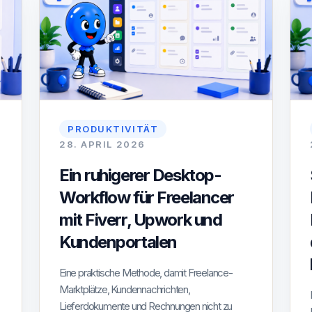
PRODUKTIVITÄT
28. APRIL 2026
Ein ruhigerer Desktop-
Workflow für Freelancer
mit Fiverr, Upwork und
Kundenportalen
Eine praktische Methode, damit Freelance-
Marktplätze, Kundennachrichten,
Lieferdokumente und Rechnungen nicht zu