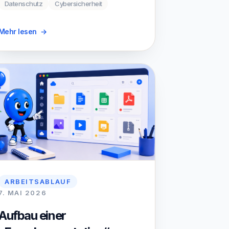
Datenschutz
Cybersicherheit
Mehr lesen
→
ARBEITSABLAUF
7. MAI 2026
Aufbau einer