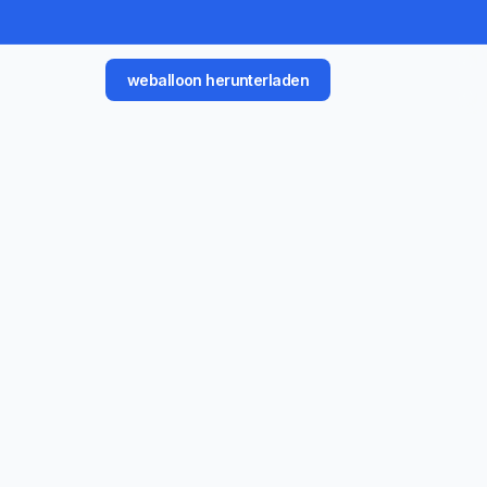
weballoon herunterladen