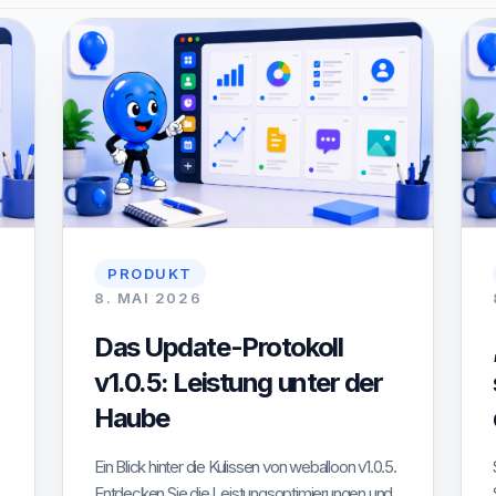
PRODUKT
8. MAI 2026
Das Update-Protokoll
v1.0.5: Leistung unter der
Haube
Ein Blick hinter die Kulissen von weballoon v1.0.5.
Entdecken Sie die Leistungsoptimierungen und