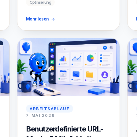
Optimierung
Mehr lesen
→
ARBEITSABLAUF
7. MAI 2026
Benutzerdefinierte URL-