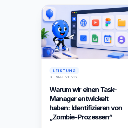
LEISTUNG
8. MAI 2026
Warum wir einen Task-
Manager entwickelt
haben: Identifizieren von
„Zombie-Prozessen“