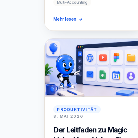
Multi-Accounting
Mehr lesen
→
PRODUKTIVITÄT
8. MAI 2026
Der Leitfaden zu Magic