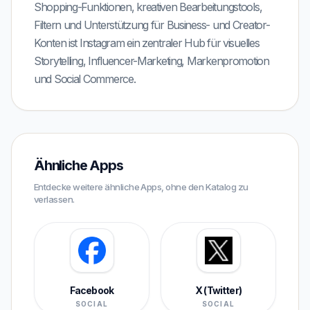
Shopping-Funktionen, kreativen Bearbeitungstools,
Filtern und Unterstützung für Business- und Creator-
Konten ist Instagram ein zentraler Hub für visuelles
Storytelling, Influencer-Marketing, Markenpromotion
und Social Commerce.
Ähnliche Apps
Entdecke weitere ähnliche Apps, ohne den Katalog zu
verlassen.
Facebook
X (Twitter)
SOCIAL
SOCIAL