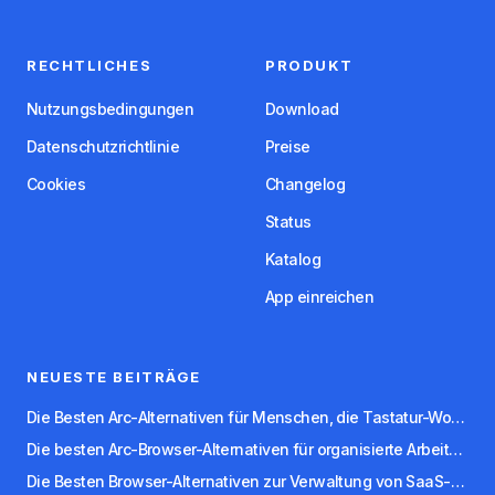
RECHTLICHES
PRODUKT
Nutzungsbedingungen
Download
Datenschutzrichtlinie
Preise
Cookies
Changelog
Status
Katalog
App einreichen
NEUESTE BEITRÄGE
Die Besten Arc-Alternativen für Menschen, die Tastatur-Workflows Bevorzugen
Die besten Arc-Browser-Alternativen für organisierte Arbeitsbereiche
Die Besten Browser-Alternativen zur Verwaltung von SaaS-Apps