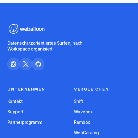
weballoon
Datenschutzorientiertes Surfen, nach
Workspace organisiert.
UNTERNEHMEN
VERGLEICHEN
Kontakt
Shift
Support
Wavebox
Partnerprogramm
Rambox
WebCatalog