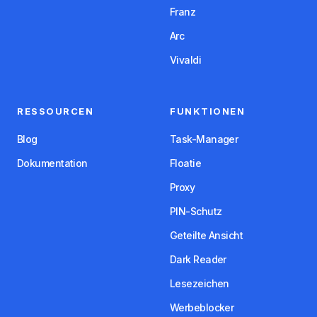
Franz
Arc
Vivaldi
RESSOURCEN
FUNKTIONEN
Blog
Task-Manager
Dokumentation
Floatie
Proxy
PIN-Schutz
Geteilte Ansicht
Dark Reader
Lesezeichen
Werbeblocker