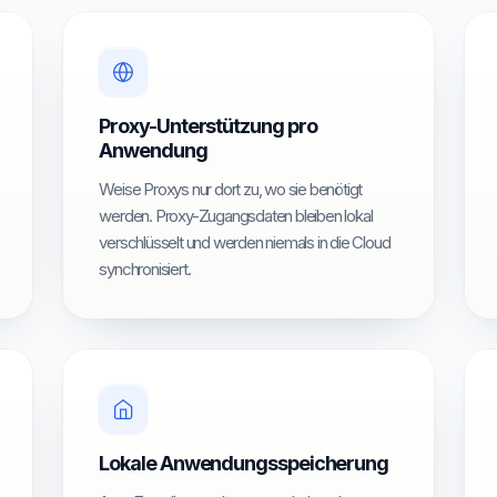
Proxy-Unterstützung pro
Anwendung
Weise Proxys nur dort zu, wo sie benötigt
werden. Proxy-Zugangsdaten bleiben lokal
verschlüsselt und werden niemals in die Cloud
synchronisiert.
Lokale Anwendungsspeicherung