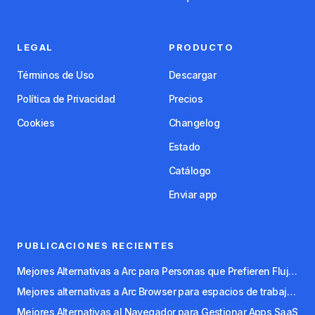
LEGAL
PRODUCTO
Términos de Uso
Descargar
Política de Privacidad
Precios
Cookies
Changelog
Estado
Catálogo
Enviar app
PUBLICACIONES RECIENTES
Mejores Alternativas a Arc para Personas que Prefieren Flujos de Trabajo con Teclado
Mejores alternativas a Arc Browser para espacios de trabajo organizados
Mejores Alternativas al Navegador para Gestionar Apps SaaS