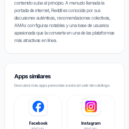
contenido suba al principio. A menudo llamada la
portada de internet, Reddit es conocida por sus
discusiones auténticas, recomendaciones colectivas,
AMAs con figuras notables y una base de usuarios
apasionada que la convierte en una de las plataformas
más atractivas en línea.
Apps similares
Descubre más apps parecidas a esta sin salir del catálogo.
Facebook
Instagram
SOCIAL
SOCIAL