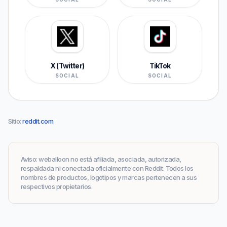
X (Twitter)
TikTok
SOCIAL
SOCIAL
Sitio
:
reddit.com
Aviso
:
weballoon no está afiliada, asociada, autorizada,
respaldada ni conectada oficialmente con Reddit. Todos los
nombres de productos, logotipos y marcas pertenecen a sus
respectivos propietarios.