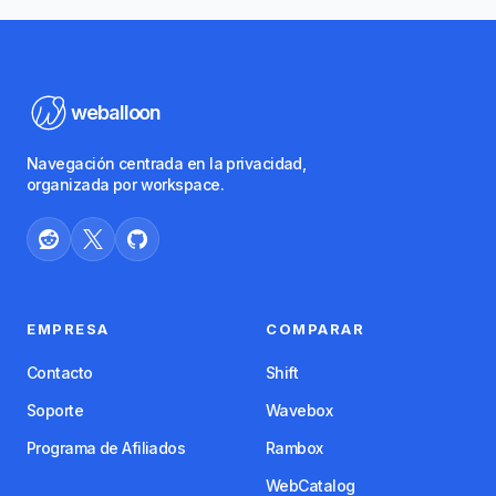
weballoon
Navegación centrada en la privacidad,
organizada por workspace.
EMPRESA
COMPARAR
Contacto
Shift
Soporte
Wavebox
Programa de Afiliados
Rambox
WebCatalog