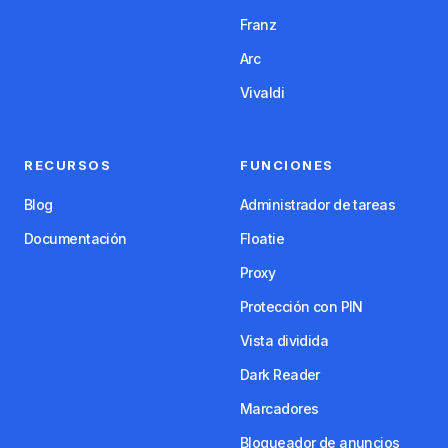
Franz
Arc
Vivaldi
RECURSOS
FUNCIONES
Blog
Administrador de tareas
Documentación
Floatie
Proxy
Protección con PIN
Vista dividida
Dark Reader
Marcadores
Bloqueador de anuncios