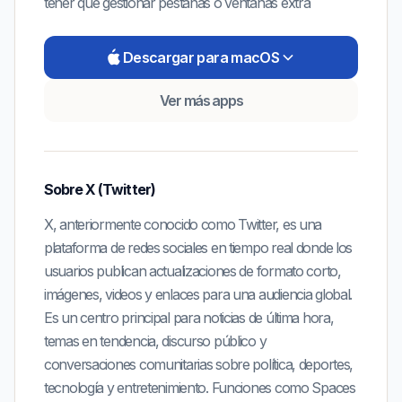
tener que gestionar pestañas o ventanas extra
Descargar para macOS
Ver más apps
Sobre
X (Twitter)
X, anteriormente conocido como Twitter, es una
plataforma de redes sociales en tiempo real donde los
usuarios publican actualizaciones de formato corto,
imágenes, videos y enlaces para una audiencia global.
Es un centro principal para noticias de última hora,
temas en tendencia, discurso público y
conversaciones comunitarias sobre política, deportes,
tecnología y entretenimiento. Funciones como Spaces