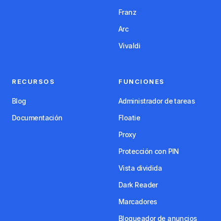
Franz
Arc
Vivaldi
RECURSOS
FUNCIONES
Blog
Administrador de tareas
Documentación
Floatie
Proxy
Protección con PIN
Vista dividida
Dark Reader
Marcadores
Bloqueador de anuncios