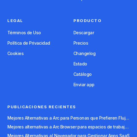
LEGAL
PRODUCTO
Términos de Uso
Descargar
Política de Privacidad
Precios
Cookies
Changelog
Estado
Catálogo
Enviar app
PUBLICACIONES RECIENTES
Mejores Alternativas a Arc para Personas que Prefieren Flujos de Trabajo con Teclado
Mejores alternativas a Arc Browser para espacios de trabajo organizados
Mejores Alternativas al Navegador para Gestionar Apps SaaS