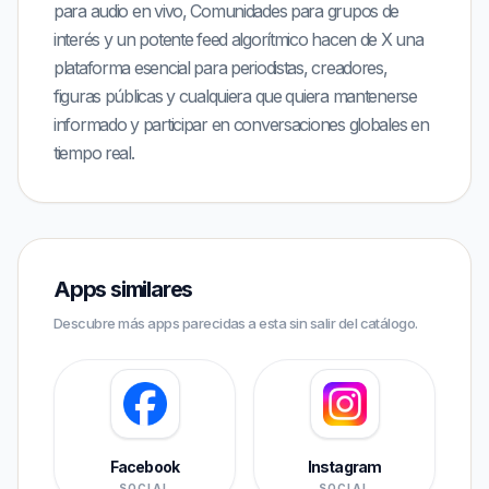
para audio en vivo, Comunidades para grupos de
interés y un potente feed algorítmico hacen de X una
plataforma esencial para periodistas, creadores,
figuras públicas y cualquiera que quiera mantenerse
informado y participar en conversaciones globales en
tiempo real.
Apps similares
Descubre más apps parecidas a esta sin salir del catálogo.
Facebook
Instagram
SOCIAL
SOCIAL