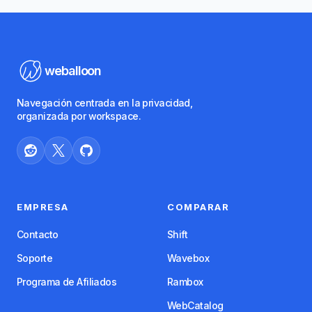
weballoon
Navegación centrada en la privacidad,
organizada por workspace.
EMPRESA
COMPARAR
Contacto
Shift
Soporte
Wavebox
Programa de Afiliados
Rambox
WebCatalog