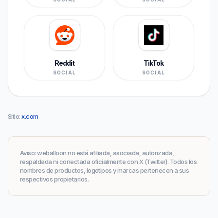
Reddit
TikTok
SOCIAL
SOCIAL
Sitio
:
x.com
Aviso
:
weballoon no está afiliada, asociada, autorizada,
respaldada ni conectada oficialmente con X (Twitter). Todos los
nombres de productos, logotipos y marcas pertenecen a sus
respectivos propietarios.