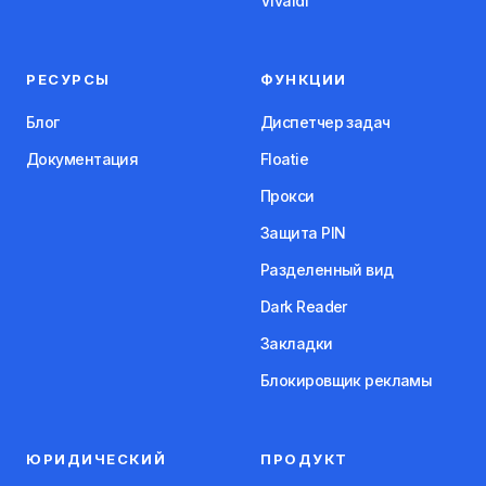
Vivaldi
РЕСУРСЫ
ФУНКЦИИ
Блог
Диспетчер задач
Документация
Floatie
Прокси
Защита PIN
Разделенный вид
Dark Reader
Закладки
Блокировщик рекламы
ЮРИДИЧЕСКИЙ
ПРОДУКТ