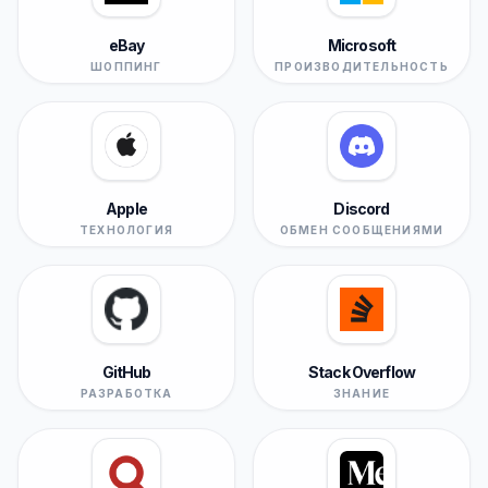
eBay
Microsoft
ШОППИНГ
ПРОИЗВОДИТЕЛЬНОСТЬ
Apple
Discord
ТЕХНОЛОГИЯ
ОБМЕН СООБЩЕНИЯМИ
GitHub
Stack Overflow
РАЗРАБОТКА
ЗНАНИЕ