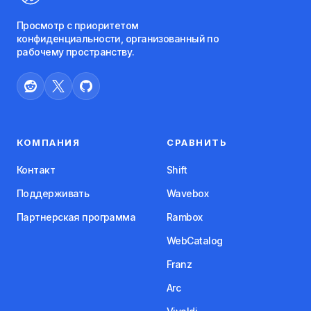
Просмотр с приоритетом
конфиденциальности, организованный по
рабочему пространству.
КОМПАНИЯ
СРАВНИТЬ
Контакт
Shift
Поддерживать
Wavebox
Партнерская программа
Rambox
WebCatalog
Franz
Arc