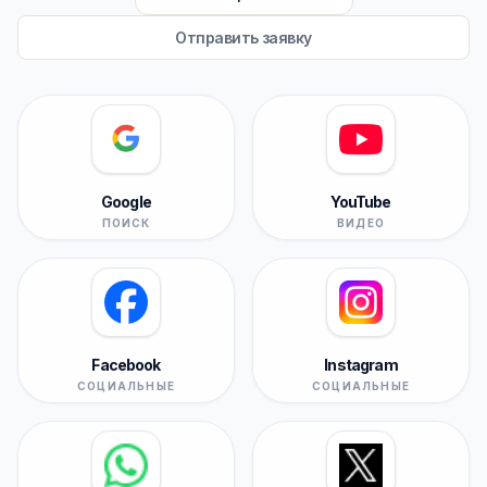
Отправить заявку
Google
YouTube
ПОИСК
ВИДЕО
Facebook
Instagram
СОЦИАЛЬНЫЕ
СОЦИАЛЬНЫЕ