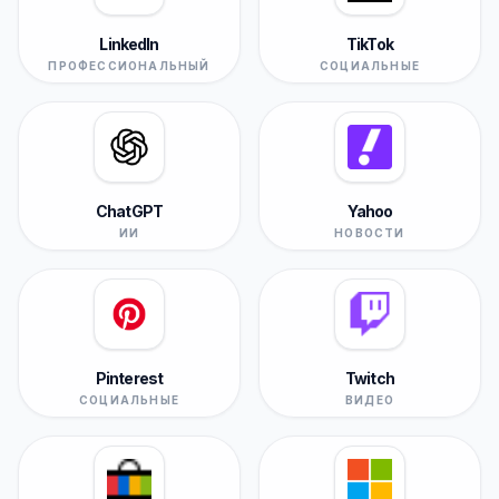
LinkedIn
TikTok
ПРОФЕССИОНАЛЬНЫЙ
СОЦИАЛЬНЫЕ
ChatGPT
Yahoo
ИИ
НОВОСТИ
Pinterest
Twitch
СОЦИАЛЬНЫЕ
ВИДЕО