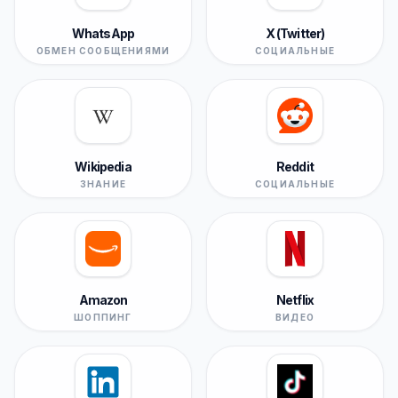
WhatsApp
X (Twitter)
ОБМЕН СООБЩЕНИЯМИ
СОЦИАЛЬНЫЕ
Wikipedia
Reddit
ЗНАНИЕ
СОЦИАЛЬНЫЕ
Amazon
Netflix
ШОППИНГ
ВИДЕО