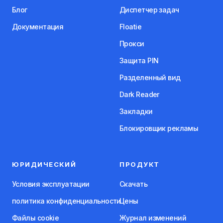
Блог
Диспетчер задач
Документация
Floatie
Прокси
Защита PIN
Разделенный вид
Dark Reader
Закладки
Блокировщик рекламы
ЮРИДИЧЕСКИЙ
ПРОДУКТ
Условия эксплуатации
Скачать
политика конфиденциальности
Цены
Файлы cookie
Журнал изменений