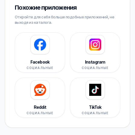
Похожие приложения
Откройте для себя больше подобных приложений, не
выходя из каталога.
Facebook
Instagram
СОЦИАЛЬНЫЕ
СОЦИАЛЬНЫЕ
Reddit
TikTok
СОЦИАЛЬНЫЕ
СОЦИАЛЬНЫЕ