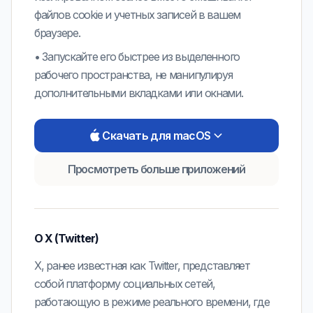
файлов cookie и учетных записей в вашем
браузере.
•
Запускайте его быстрее из выделенного
рабочего пространства, не манипулируя
дополнительными вкладками или окнами.
Скачать для macOS
Просмотреть больше приложений
О
X (Twitter)
X, ранее известная как Twitter, представляет
собой платформу социальных сетей,
работающую в режиме реального времени, где