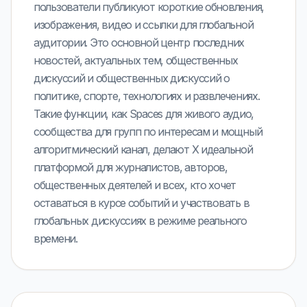
пользователи публикуют короткие обновления,
изображения, видео и ссылки для глобальной
аудитории. Это основной центр последних
новостей, актуальных тем, общественных
дискуссий и общественных дискуссий о
политике, спорте, технологиях и развлечениях.
Такие функции, как Spaces для живого аудио,
сообщества для групп по интересам и мощный
алгоритмический канал, делают X идеальной
платформой для журналистов, авторов,
общественных деятелей и всех, кто хочет
оставаться в курсе событий и участвовать в
глобальных дискуссиях в режиме реального
времени.