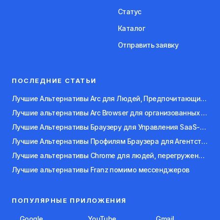
Статус
Каталог
Отправить заявку
ПОСЛЕДНИЕ СТАТЬИ
Лучшие Альтернативы Arc для Людей, Предпочитающих Работу с Клавиатурой
Лучшие альтернативы Arc Browser для организованных рабочих пространств
Лучшие Альтернативы Браузеру для Управления SaaS-Приложениями
Лучшие Альтернативы Профилям Браузера для Агентств и Фрилансеров
Лучшие альтернативы Chrome для людей, перегруженных вкладками
Лучшие альтернативы Franz помимо мессенджеров
ПОПУЛЯРНЫЕ ПРИЛОЖЕНИЯ
Google
YouTube
Gmail