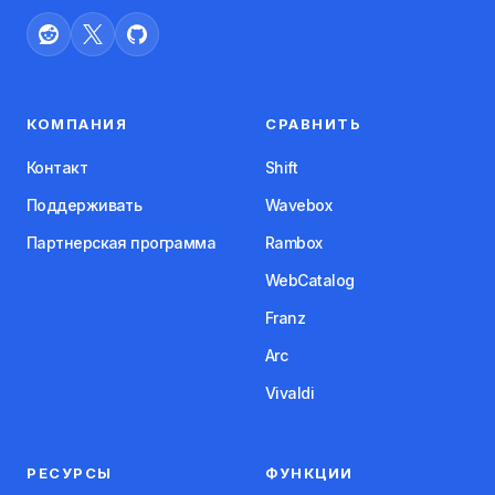
КОМПАНИЯ
СРАВНИТЬ
Контакт
Shift
Поддерживать
Wavebox
Партнерская программа
Rambox
WebCatalog
Franz
Arc
Vivaldi
РЕСУРСЫ
ФУНКЦИИ