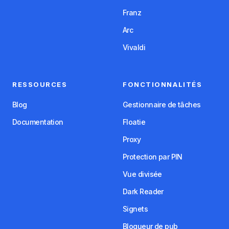
Franz
Arc
Vivaldi
RESSOURCES
FONCTIONNALITÉS
Blog
Gestionnaire de tâches
Documentation
Floatie
Proxy
Protection par PIN
Vue divisée
Dark Reader
Signets
Bloqueur de pub