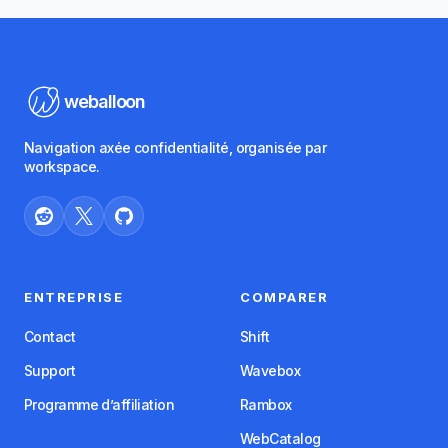
weballoon
Navigation axée confidentialité, organisée par
workspace.
ENTREPRISE
COMPARER
Contact
Shift
Support
Wavebox
Programme d’affiliation
Rambox
WebCatalog