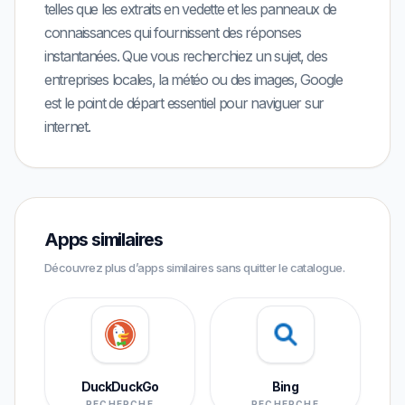
telles que les extraits en vedette et les panneaux de
connaissances qui fournissent des réponses
instantanées. Que vous recherchiez un sujet, des
entreprises locales, la météo ou des images, Google
est le point de départ essentiel pour naviguer sur
internet.
Apps similaires
Découvrez plus d’apps similaires sans quitter le catalogue.
DuckDuckGo
Bing
RECHERCHE
RECHERCHE