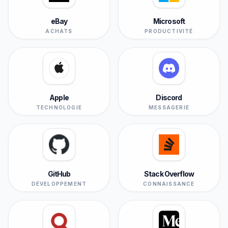
eBay
Microsoft
ACHATS
PRODUCTIVITÉ
Apple
Discord
TECHNOLOGIE
MESSAGERIE
GitHub
Stack Overflow
DÉVELOPPEMENT
CONNAISSANCE