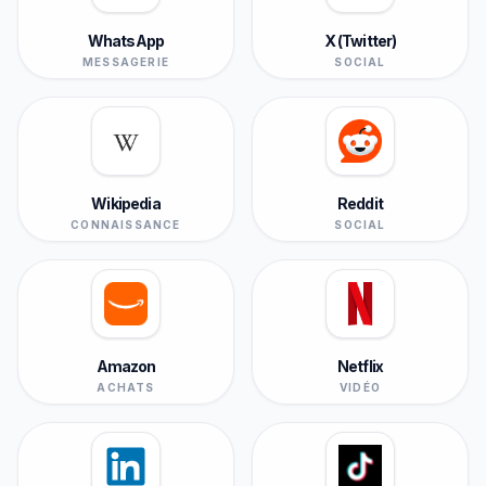
WhatsApp
X (Twitter)
MESSAGERIE
SOCIAL
Wikipedia
Reddit
CONNAISSANCE
SOCIAL
Amazon
Netflix
ACHATS
VIDÉO