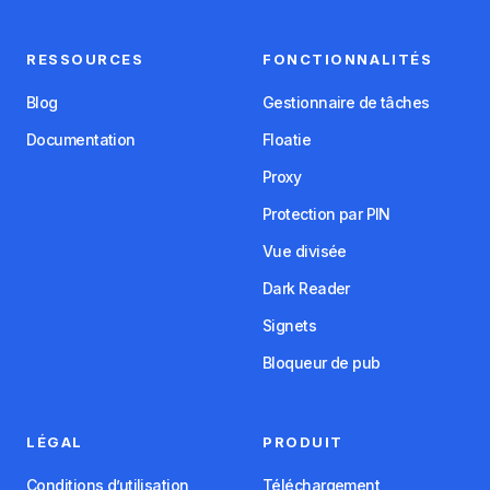
RESSOURCES
FONCTIONNALITÉS
Blog
Gestionnaire de tâches
Documentation
Floatie
Proxy
Protection par PIN
Vue divisée
Dark Reader
Signets
Bloqueur de pub
LÉGAL
PRODUIT
Conditions d’utilisation
Téléchargement