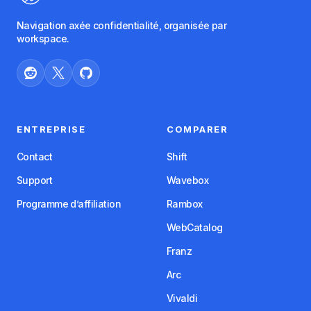
Navigation axée confidentialité, organisée par
workspace.
ENTREPRISE
COMPARER
Contact
Shift
Support
Wavebox
Programme d’affiliation
Rambox
WebCatalog
Franz
Arc
Vivaldi