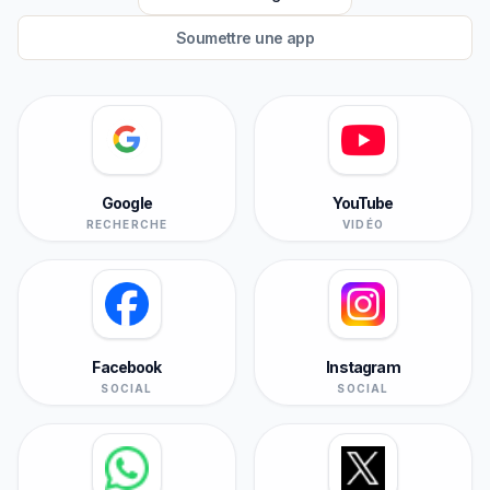
Soumettre une app
Google
YouTube
RECHERCHE
VIDÉO
Facebook
Instagram
SOCIAL
SOCIAL