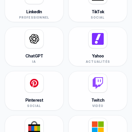
LinkedIn
TikTok
PROFESSIONNEL
SOCIAL
ChatGPT
Yahoo
IA
ACTUALITÉS
Pinterest
Twitch
SOCIAL
VIDÉO