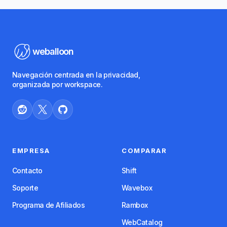
weballoon
Navegación centrada en la privacidad,
organizada por workspace.
EMPRESA
COMPARAR
Contacto
Shift
Soporte
Wavebox
Programa de Afiliados
Rambox
WebCatalog