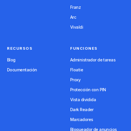
Franz
Arc
Vivaldi
RECURSOS
FUNCIONES
Blog
Administrador de tareas
Documentación
Floatie
Proxy
Protección con PIN
Vista dividida
Dark Reader
Marcadores
Bloqueador de anuncios