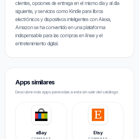
clientes, opciones de entrega en el mismo día y al día
siguiente, y servicios como Kindle para libros
electrónicos y dispositivos inteligentes con Alexa,
Amazon se ha convertido en una plataforma
indispensable para las compras en línea y el
entretenimiento digital.
Apps similares
Descubre más apps parecidas a esta sin salir del catálogo.
eBay
Etsy
COMPRAS
COMPRAS