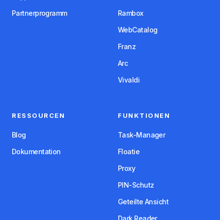
Partnerprogramm
Rambox
WebCatalog
Franz
Arc
Vivaldi
RESSOURCEN
FUNKTIONEN
Blog
Task-Manager
Dokumentation
Floatie
Proxy
PIN-Schutz
Geteilte Ansicht
Dark Reader