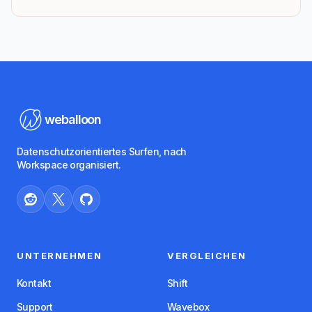
weballoon
Datenschutzorientiertes Surfen, nach
Workspace organisiert.
UNTERNEHMEN
VERGLEICHEN
Kontakt
Shift
Support
Wavebox