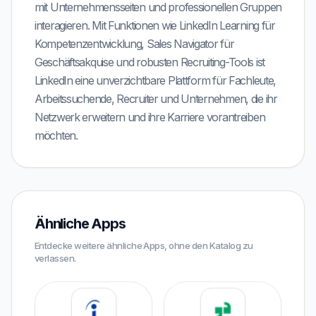
mit Unternehmensseiten und professionellen Gruppen
interagieren. Mit Funktionen wie LinkedIn Learning für
Kompetenzentwicklung, Sales Navigator für
Geschäftsakquise und robusten Recruiting-Tools ist
LinkedIn eine unverzichtbare Plattform für Fachleute,
Arbeitssuchende, Recruiter und Unternehmen, die ihr
Netzwerk erweitern und ihre Karriere vorantreiben
möchten.
Ähnliche Apps
Entdecke weitere ähnliche Apps, ohne den Katalog zu
verlassen.