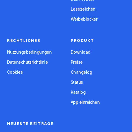
Lesezeichen
Werbeblocker
RECHTLICHES
PRODUKT
Nutzungsbedingungen
Download
Datenschutzrichtlinie
Preise
Cookies
Changelog
Status
Katalog
App einreichen
NEUESTE BEITRÄGE