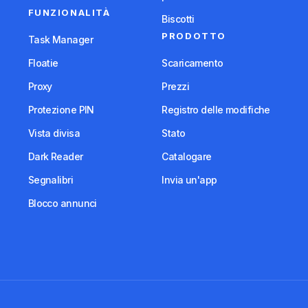
FUNZIONALITÀ
Biscotti
PRODOTTO
Task Manager
Floatie
Scaricamento
Proxy
Prezzi
Protezione PIN
Registro delle modifiche
Vista divisa
Stato
Dark Reader
Catalogare
Segnalibri
Invia un'app
Blocco annunci