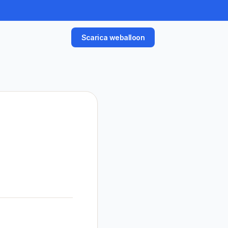
Scarica weballoon