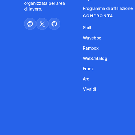
organizzata per area
Programma di affiliazione
di lavoro.
CONFRONTA
Shift
Wavebox
Rambox
WebCatalog
Franz
Arc
Vivaldi